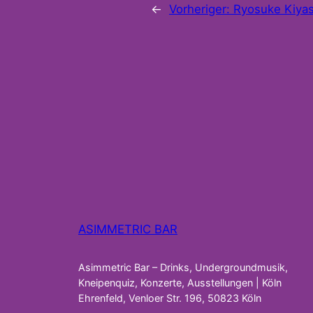
←
Vorheriger:
Ryosuke Kiyas
ASIMMETRIC BAR
Asimmetric Bar – Drinks, Undergroundmusik,
Kneipenquiz, Konzerte, Ausstellungen | Köln
Ehrenfeld, Venloer Str. 196, 50823 Köln