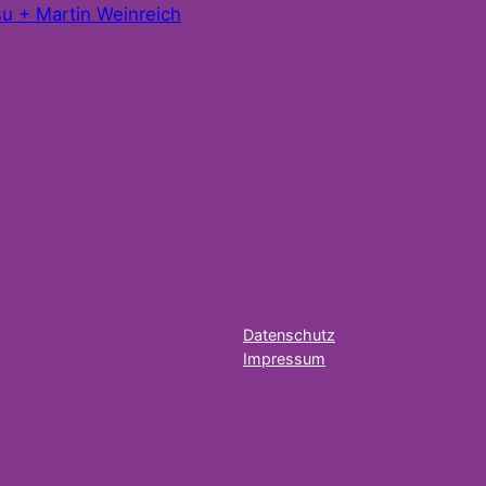
u + Martin Weinreich
Datenschutz
Impressum