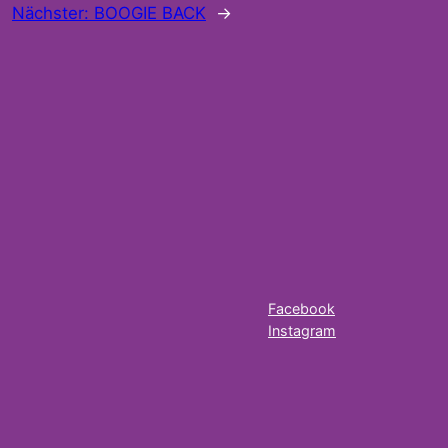
Nächster:
BOOGIE BACK
→
Facebook
Instagram