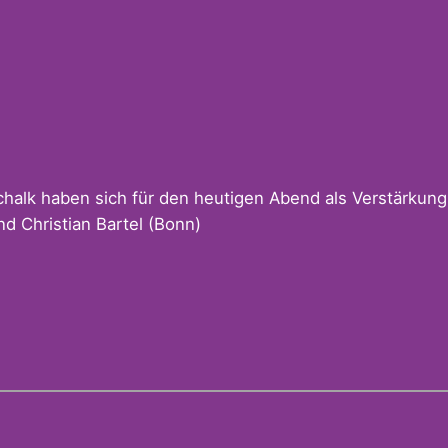
chalk haben sich für den heutigen Abend als Verstärkung 
nd Christian Bartel (Bonn)