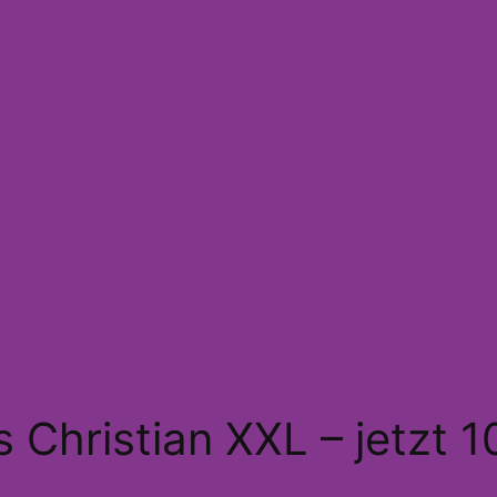
 Christian XXL – jetzt 