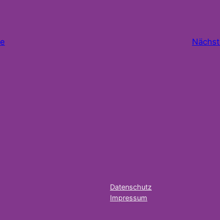
se
Nächst
Datenschutz
Impressum