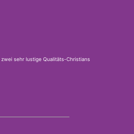
zwei sehr lustige Qualitäts-Christians